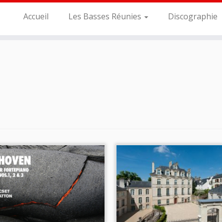
Accueil
Les Basses Réunies
Discographie