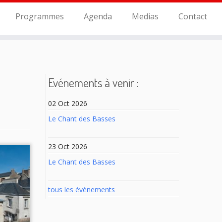
Programmes
Agenda
Medias
Contact
Evénements à venir :
02 Oct 2026
Le Chant des Basses
23 Oct 2026
Le Chant des Basses
tous les évènements