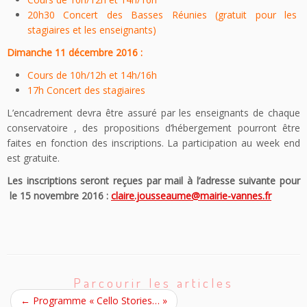
20h30 Concert des Basses Réunies (gratuit pour les
stagiaires et les enseignants)
Dimanche 11 décembre 2016 :
Cours de 10h/12h et 14h/16h
17h Concert des stagiaires
L’encadrement devra être assuré par les enseignants de chaque
conservatoire , des propositions d’hébergement pourront être
faites en fonction des inscriptions. La participation au week end
est gratuite.
Les inscriptions seront reçues par mail à l’adresse suivante pour
le 15 novembre 2016 :
claire.jousseaume@mairie-vannes.fr
Parcourir les articles
←
Programme « Cello Stories… »