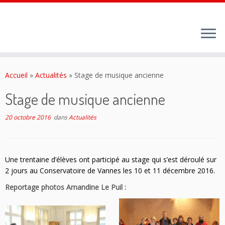
Passer
au
Accueil
»
Actualités
»
Stage de musique ancienne
contenu
Stage de musique ancienne
20 octobre 2016
dans
Actualités
Une trentaine d’élèves ont participé au stage qui s’est déroulé sur
2 jours au Conservatoire de Vannes les 10 et 11 décembre 2016.
Reportage photos Amandine Le Puil :