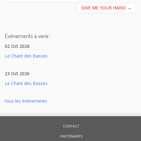
GIVE ME YOUR HAND
→
Evénements à venir :
02 Oct 2026
Le Chant des Basses
23 Oct 2026
Le Chant des Basses
tous les évènements
CONTACT
PARTENAIRES