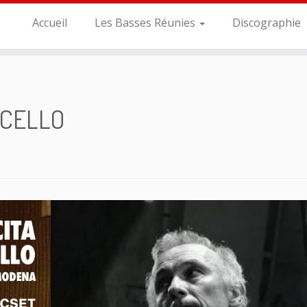
Accueil
Les Basses Réunies
Discographie
NCELLO