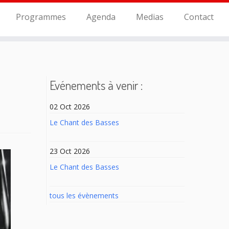
Programmes
Agenda
Medias
Contact
Evénements à venir :
02 Oct 2026
Le Chant des Basses
23 Oct 2026
Le Chant des Basses
tous les évènements