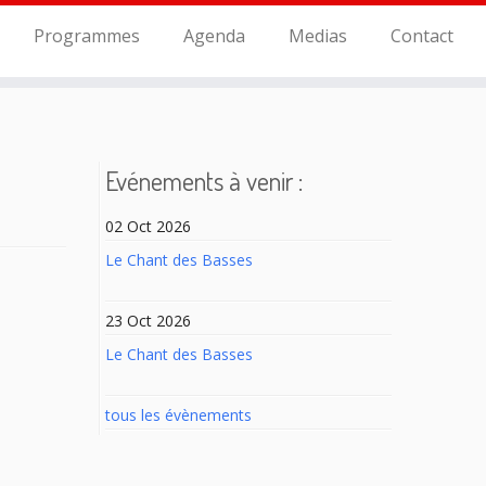
Programmes
Agenda
Medias
Contact
Evénements à venir :
02 Oct 2026
Le Chant des Basses
23 Oct 2026
Le Chant des Basses
tous les évènements