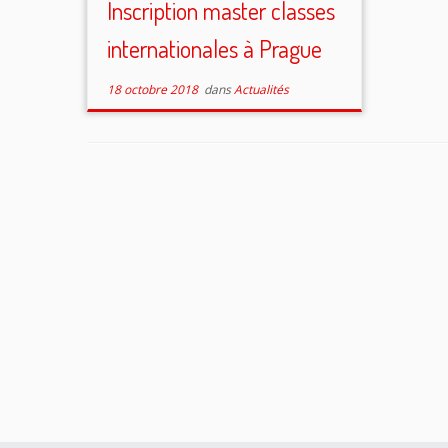
Inscription master classes
internationales à Prague
18 octobre 2018
dans
Actualités