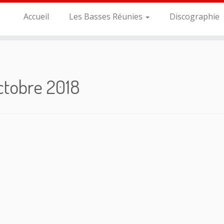
Accueil
Les Basses Réunies
Discographie
ctobre 2018