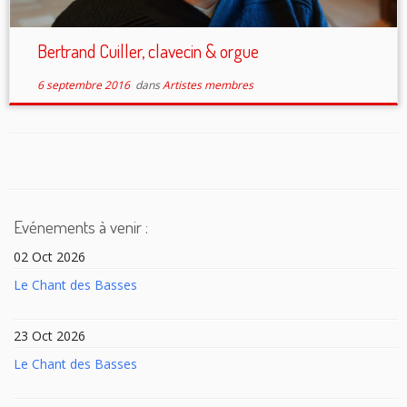
Bertrand Cuiller, clavecin & orgue
6 septembre 2016
dans
Artistes membres
Evénements à venir :
02 Oct 2026
Le Chant des Basses
23 Oct 2026
Le Chant des Basses