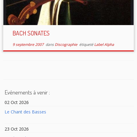
BACH SONATES
9 septembre 2007
dans
Discographie
étiqueté
Label Alpha
Evénements à venir :
02 Oct 2026
Le Chant des Basses
23 Oct 2026