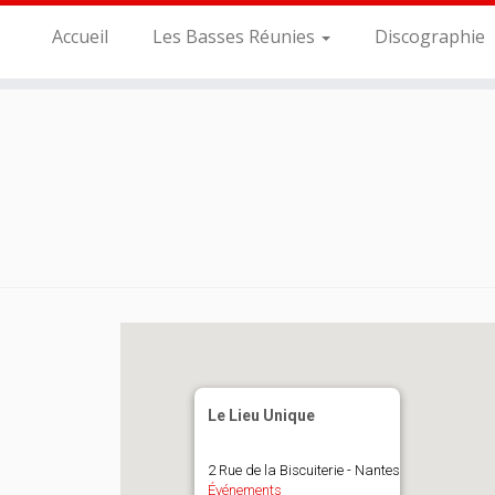
Accueil
Les Basses Réunies
Discographie
Le Lieu Unique
2 Rue de la Biscuiterie - Nantes
Événements