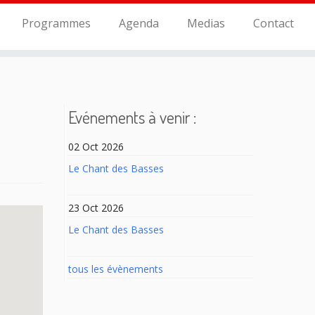
Programmes
Agenda
Medias
Contact
Evénements à venir :
02 Oct 2026
Le Chant des Basses
23 Oct 2026
Le Chant des Basses
tous les évènements