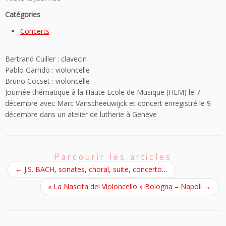
Catégories
Concerts
Bertrand Cuiller : clavecin
Pablo Garrido : violoncelle
Bruno Cocset : violoncelle
Journée thématique à la Haute Ecole de Musique (HEM) le 7
décembre avec Marc Vanscheeuwijck et concert enregistré le 9
décembre dans un atelier de lutherie à Genève
Parcourir les articles
←
J.S. BACH, sonates, choral, suite, concerto…
« La Nascita del Violoncello » Bologna – Napoli
→