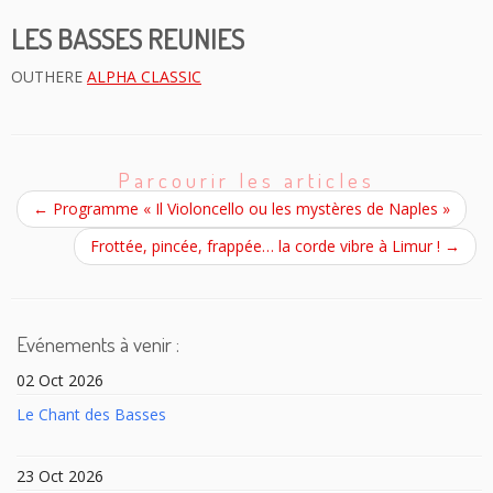
LES BASSES REUNIES
OUTHERE
ALPHA CLASSIC
Parcourir les articles
←
Programme « Il Violoncello ou les mystères de Naples »
Frottée, pincée, frappée… la corde vibre à Limur !
→
Evénements à venir :
02 Oct 2026
Le Chant des Basses
23 Oct 2026