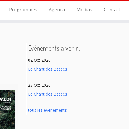
Programmes
Agenda
Medias
Contact
Evénements à venir :
02 Oct 2026
Le Chant des Basses
23 Oct 2026
Le Chant des Basses
tous les évènements