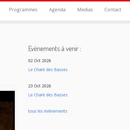
Programmes
Agenda
Medias
Contact
Evénements à venir :
02 Oct 2026
Le Chant des Basses
23 Oct 2026
Le Chant des Basses
tous les évènements