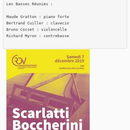
Les Basses Réunies :

Maude Gratton : piano forte

Bertrand Cuiller : clavecin

Bruno Cocset : violoncelle

Richard Myron : contrebasse
