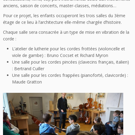
anciens, saison de concerts, master-classes, médiations…
Pour ce projet, les enfants occuperont les trois salles du 3ème
étage de ce lieu à l’architecture elle-même chargée d’histoire.
Chaque salle sera consacrée à un type de mise en vibration de la
corde :
L’atelier de lutherie pour les cordes frottées (violoncelle et
viole de gambe) : Bruno Cocset et Richard Myron
Une salle pour les cordes pincées (clavecins français, italien)
: Bertrand Cuiller
Une salle pour les cordes frappées (pianoforté, clavicorde) :
Maude Gratton