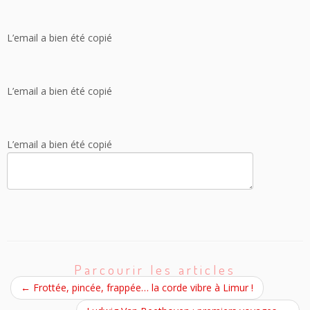
L’email a bien été copié
L’email a bien été copié
L’email a bien été copié
Parcourir les articles
←
Frottée, pincée, frappée… la corde vibre à Limur !