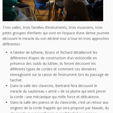
Trois salles, trois familles d’instruments, trois musiciens, trois
petits groupes d’enfants qui vont en l’espace d’une demie journée
découvrir le miracle du son décliné tour à tour en trois approches
différentes :
A l’atelier de lutherie, Bruno et Richard détailleront les
différentes étapes de construction d’un violoncelle en
présence des outils du luthier, ils feront découvrir les
différents types de cordes et comment ces dernières
interagissent sur la caisse de l’instrument lors du passage de
l’archet.
Dans la salle des clavecins, Bertrand fera découvrir le
miracle du sautereau « armé » de sa plume qui vient pincer
la corde : une mécanique qui mêle force et délicatesse.
Dans la salle des pianos et du clavicorde, c’est un retour aux
origines de la corde frappée qui sera proposé par Maude, du