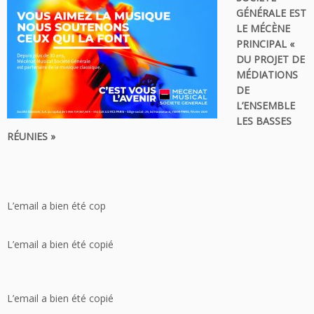
GÉNÉRALE EST
LE MÉCÈNE
PRINCIPAL «
DU PROJET DE
MÉDIATIONS
DE
L’ENSEMBLE
LES BASSES
RÉUNIES »
L’email a bien été cop
L’email a bien été copié
L’email a bien été copié