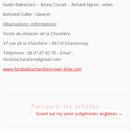
Guido Balestracci – Bruno Cocset – Richard Myron : violes
Bertrand Cuiller : clavecin
Réservations -Informations
:
Fonds de dotation de la Chardière
47 rue de la Chardière – 85110 Chantonnay
Téléphone : 06 07 87 92 79 – Email :
fondslachardiere@gmail.com
www.fondsdelachardiere.over-blog.com
Parcourir les articles
Sound out my voice: polyphonies anglaises
→