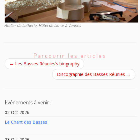
Atelier de Lutherie, Hôtel de Limur à Vannes
Parcourir les articles
←
Les Basses Réunies’s biography
Discographie des Basses Réunies
→
Evénements à venir :
02 Oct 2026
Le Chant des Basses
23 Oct 2026